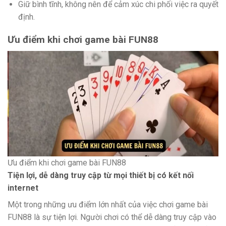
Giữ bình tĩnh, không nên để cảm xúc chi phối việc ra quyết
định.
Ưu điểm khi chơi game bài FUN88
Ưu điểm khi chơi game bài FUN88
Tiện lợi, dễ dàng truy cập từ mọi thiết bị có kết nối
internet
Một trong những ưu điểm lớn nhất của việc chơi game bài
FUN88 là sự tiện lợi. Người chơi có thể dễ dàng truy cập vào