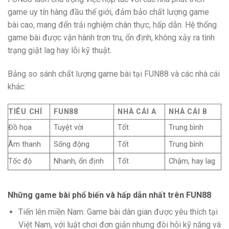
game uy tín hàng đầu thế giới, đảm bảo chất lượng game
bài cao, mang đến trải nghiệm chân thực, hấp dẫn. Hệ thống
game bài được vận hành trơn tru, ổn định, không xảy ra tình
trạng giật lag hay lỗi kỹ thuật.
Bảng so sánh chất lượng game bài tại FUN88 và các nhà cái
khác:
TIÊU CHÍ
FUN88
NHÀ CÁI A
NHÀ CÁI B
Đồ họa
Tuyệt vời
Tốt
Trung bình
Âm thanh
Sống động
Tốt
Trung bình
Tốc độ
Nhanh, ổn định
Tốt
Chậm, hay lag
Những game bài phổ biến và hấp dẫn nhất trên FUN88
Tiến lên miền Nam: Game bài dân gian được yêu thích tại
Việt Nam, với luật chơi đơn giản nhưng đòi hỏi kỹ năng và