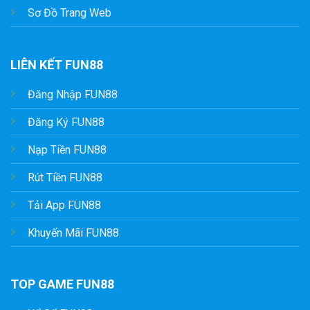
Sơ Đồ Trang Web
LIÊN KẾT FUN88
Đăng Nhập FUN88
Đăng Ký FUN88
Nạp Tiền FUN88
Rút Tiền FUN88
Tải App FUN88
Khuyến Mãi FUN88
TOP GAME FUN88