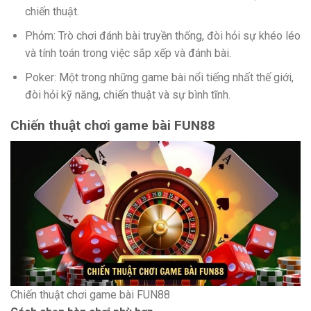
chiến thuật.
Phỏm: Trò chơi đánh bài truyền thống, đòi hỏi sự khéo léo
và tính toán trong việc sắp xếp và đánh bài.
Poker: Một trong những game bài nổi tiếng nhất thế giới,
đòi hỏi kỹ năng, chiến thuật và sự bình tĩnh.
Chiến thuật chơi game bài FUN88
Chiến thuật chơi game bài FUN88