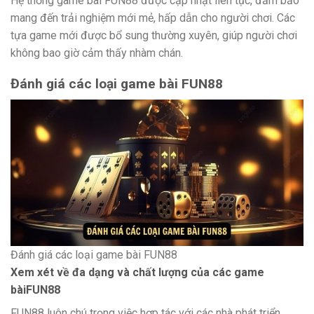
Hệ thống game bài FUN88 được cập nhật liên tục, đảm bảo
mang đến trải nghiệm mới mẻ, hấp dẫn cho người chơi. Các
tựa game mới được bổ sung thường xuyên, giúp người chơi
không bao giờ cảm thấy nhàm chán.
Đánh giá các loại game bài FUN88
Đánh giá các loại game bài FUN88
Xem xét về đa dạng và chất lượng của các game
bàiFUN88
FUN88 luôn chú trọng việc hợp tác với các nhà phát triển