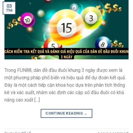
03
Th6
Trong FUN88, dàn đề đầu đuôi khung 3 ngày được xem là
một phương pháp phổ biến và hiệu quả để dự đoán kết quả.
Đây là một cách tiếp cận khoa học dựa trên phân tích thống
kê và xác suất, nhằm xác định các cặp số đầu đuôi có khả
năng cao xuất […]
CONTINUE READING
→