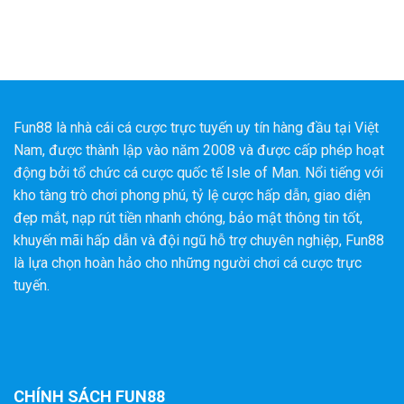
Fun88
là nhà cái cá cược trực tuyến uy tín hàng đầu tại Việt
Nam, được thành lập vào năm 2008 và được cấp phép hoạt
động bởi tổ chức cá cược quốc tế Isle of Man. Nổi tiếng với
kho tàng trò chơi phong phú, tỷ lệ cược hấp dẫn, giao diện
đẹp mắt, nạp rút tiền nhanh chóng, bảo mật thông tin tốt,
khuyến mãi hấp dẫn và đội ngũ hỗ trợ chuyên nghiệp, Fun88
là lựa chọn hoàn hảo cho những người chơi cá cược trực
tuyến.
CHÍNH SÁCH FUN88