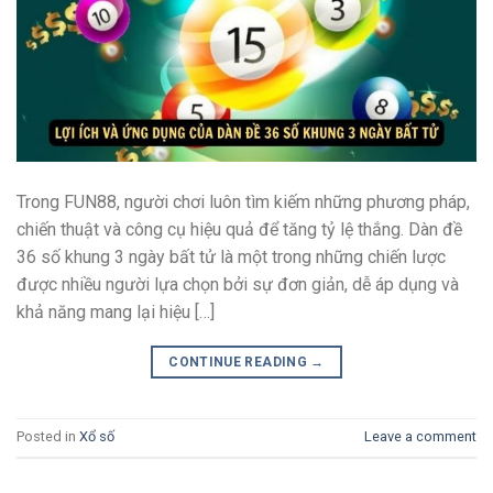
Trong FUN88, người chơi luôn tìm kiếm những phương pháp,
chiến thuật và công cụ hiệu quả để tăng tỷ lệ thắng. Dàn đề
36 số khung 3 ngày bất tử là một trong những chiến lược
được nhiều người lựa chọn bởi sự đơn giản, dễ áp dụng và
khả năng mang lại hiệu […]
CONTINUE READING
→
Posted in
Xổ số
Leave a comment