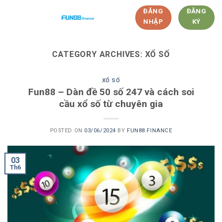
Skip
ĐĂNG
ĐĂNG
to
NHẬP
KÝ
content
CATEGORY ARCHIVES:
XỔ SỐ
XỔ SỐ
Fun88 – Dàn đề 50 số 247 và cách soi
cầu xổ số từ chuyên gia
POSTED ON
03/06/2024
BY
FUN88.FINANCE
03
Th6