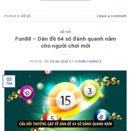
Posted in
Xổ số
Leave a comment
XỔ SỐ
Fun88 – Dàn đề 64 số đánh quanh năm
cho người chơi mới
POSTED ON
03/06/2024
BY
FUN88.FINANCE
03
Th6