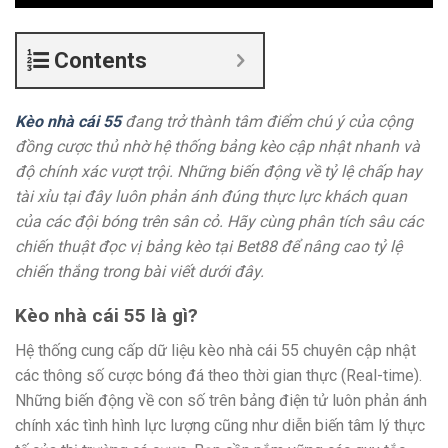
Contents
Kèo nhà cái 55
đang trở thành tâm điểm chú ý của cộng
đồng cược thủ nhờ hệ thống bảng kèo cập nhật nhanh và
độ chính xác vượt trội. Những biến động về tỷ lệ chấp hay
tài xỉu tại đây luôn phản ánh đúng thực lực khách quan
của các đội bóng trên sân cỏ. Hãy cùng phân tích sâu các
chiến thuật đọc vị bảng kèo tại Bet88 để nâng cao tỷ lệ
chiến thắng trong bài viết dưới đây.
Kèo nhà cái 55 là gì?
Hệ thống cung cấp dữ liệu kèo nhà cái 55 chuyên cập nhật
các thông số cược bóng đá theo thời gian thực (Real-time).
Những biến động về con số trên bảng điện tử luôn phản ánh
chính xác tình hình lực lượng cũng như diễn biến tâm lý thực