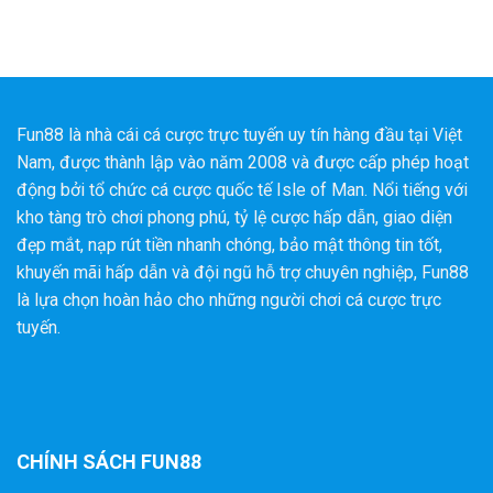
Fun88
là nhà cái cá cược trực tuyến uy tín hàng đầu tại Việt
Nam, được thành lập vào năm 2008 và được cấp phép hoạt
động bởi tổ chức cá cược quốc tế Isle of Man. Nổi tiếng với
kho tàng trò chơi phong phú, tỷ lệ cược hấp dẫn, giao diện
đẹp mắt, nạp rút tiền nhanh chóng, bảo mật thông tin tốt,
khuyến mãi hấp dẫn và đội ngũ hỗ trợ chuyên nghiệp, Fun88
là lựa chọn hoàn hảo cho những người chơi cá cược trực
tuyến.
CHÍNH SÁCH FUN88