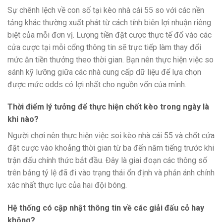
Sự chênh lệch về con số tại kèo nhà cái 55 so với các nền
tảng khác thường xuất phát từ cách tính biên lợi nhuận riêng
biệt của mỗi đơn vị. Lượng tiền đặt cược thực tế đổ vào các
cửa cược tại mỗi cổng thông tin sẽ trực tiếp làm thay đổi
mức ăn tiền thưởng theo thời gian. Bạn nên thực hiện việc so
sánh kỹ lưỡng giữa các nhà cung cấp dữ liệu để lựa chọn
được mức odds có lợi nhất cho nguồn vốn của mình.
Thời điểm lý tưởng để thực hiện chốt kèo trong ngày là
khi nào?
Người chơi nên thực hiện việc soi kèo nhà cái 55 và chốt cửa
đặt cược vào khoảng thời gian từ ba đến năm tiếng trước khi
trận đấu chính thức bắt đầu. Đây là giai đoạn các thông số
trên bảng tỷ lệ đã đi vào trạng thái ổn định và phản ánh chính
xác nhất thực lực của hai đội bóng.
Hệ thống có cập nhật thông tin về các giải đấu cỏ hay
không?