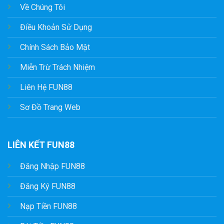
Về Chúng Tôi
Điều Khoản Sử Dụng
Chính Sách Bảo Mật
Miễn Trừ Trách Nhiệm
Liên Hệ FUN88
Sơ Đồ Trang Web
LIÊN KẾT FUN88
Đăng Nhập FUN88
Đăng Ký FUN88
Nạp Tiền FUN88