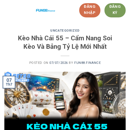
Skip
ĐĂNG
ĐĂNG
to
NHẬP
KÝ
content
UNCATEGORIZED
Kèo Nhà Cái 55 – Cẩm Nang Soi
Kèo Và Bảng Tỷ Lệ Mới Nhất
POSTED ON
07/07/2026
BY
FUN88.FINANCE
07
Th7