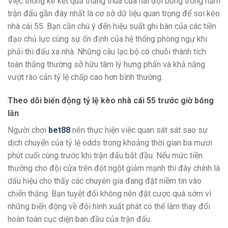
Việc thống kê kết quả thắng thua của hai đội bóng trong năm
trận đấu gần đây nhất là cơ sở dữ liệu quan trọng để soi kèo
nhà cái 55. Bạn cần chú ý đến hiệu suất ghi bàn của các tiền
đạo chủ lực cùng sự ổn định của hệ thống phòng ngự khi
phải thi đấu xa nhà. Những câu lạc bộ có chuỗi thành tích
toàn thắng thường sở hữu tâm lý hưng phấn và khả năng
vượt rào cản tỷ lệ chấp cao hơn bình thường.
Theo dõi biến động tỷ lệ kèo nhà cái 55 trước giờ bóng
lăn
Người chơi
bet88
nên thực hiện việc quan sát sát sao sự
dịch chuyển của tỷ lệ odds trong khoảng thời gian ba mươi
phút cuối cùng trước khi trận đấu bắt đầu. Nếu mức tiền
thưởng cho đội cửa trên đột ngột giảm mạnh thì đây chính là
dấu hiệu cho thấy các chuyên gia đang đặt niềm tin vào
chiến thắng. Bạn tuyệt đối không nên đặt cược quá sớm vì
những biến động về đội hình xuất phát có thể làm thay đổi
hoàn toàn cục diện ban đầu của trận đấu.