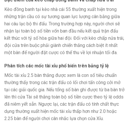
Kèo đồng banh tại kèo nhà cái 55 thường xuất hiện trong
những trận cầu có sự tương quan lực lượng cân bằng giữa
hai câu lạc bộ thi đấu. Trong trường hợp này, người chơi sẽ
nhận lại toàn bộ số tiền vốn ban đầu nếu kết quả trận đấu
kết thúc với tỷ số hòa giữa hai đội. Đối với kèo chấp nửa trái,
đội cửa trên buộc phải giành chiến thắng cách biệt ít nhất
một bàn để người đặt cược có thể thu về lợi nhuận tối đa.
Phân tích các mốc tài xỉu phổ biến trên bảng tỷ lệ
Mốc tài xỉu 2.5 bàn thắng được xem là con số tiêu chuẩn
thường thấy trong các trận đấu có lối chơi tấn công cởi mở
tại các giải quốc gia. Nếu tổng số bàn ghi được từ ba bàn trở
lên thì cửa Tài sẽ thắng toàn bộ số tiền cược theo tỷ lệ odds
đã niêm yết sẵn. Ngược lại, các trận đấu có tính chất thực
dụng thường xuất hiện mốc tài xỉu thấp hơn như 2.0 hoặc
2.25 bàn để người chơi cân nhắc lựa chọn cửa Xỉu.