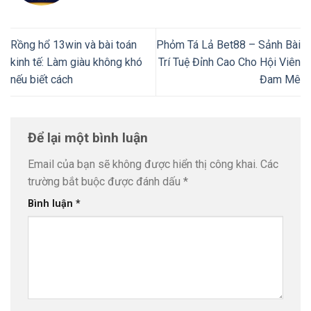
Rồng hổ 13win và bài toán
Phỏm Tá Lả Bet88 – Sảnh Bài
kinh tế: Làm giàu không khó
Trí Tuệ Đỉnh Cao Cho Hội Viên
nếu biết cách
Đam Mê
Để lại một bình luận
Email của bạn sẽ không được hiển thị công khai.
Các
trường bắt buộc được đánh dấu
*
Bình luận
*